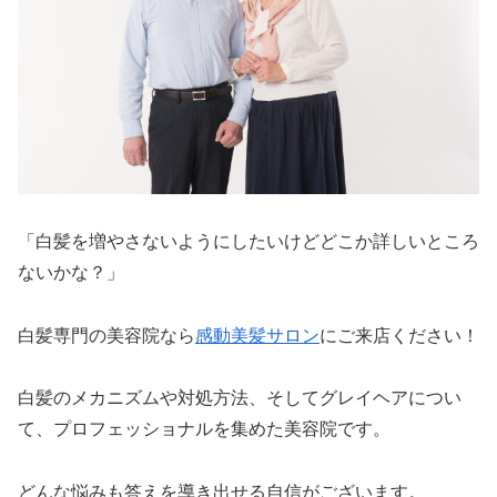
「白髪を増やさないようにしたいけどどこか詳しいところ
ないかな？」
白髪専門の美容院なら
感動美髪サロン
にご来店ください！
白髪のメカニズムや対処方法、そしてグレイヘアについ
て、プロフェッショナルを集めた美容院です。
どんな悩みも答えを導き出せる自信がございます。