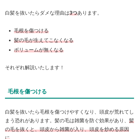
白髪を抜いたらダメな理由は
3つ
あります。
毛根を傷つける
髪の毛が生えてこなくなる
ボリュームが無くなる
それぞれ解説いたします！
毛根を傷つける
白髪を抜いたら毛根を傷つけやすくなり、頭皮が荒れてし
まう恐れがあります。髪の毛は雑菌を防ぐ効果があり、
髪
の毛を抜くと、頭皮から雑菌が入り、頭皮を炒める原因
に
。。。