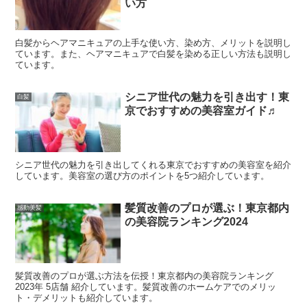
い方
白髪からヘアマニキュアの上手な使い方、染め方、メリットを説明し
ています。また、ヘアマニキュアで白髪を染める正しい方法も説明し
ています。
シニア世代の魅力を引き出す！東
白髪
京でおすすめの美容室ガイド♬
シニア世代の魅力を引き出してくれる東京でおすすめの美容室を紹介
しています。美容室の選び方のポイントを5つ紹介しています。
髪質改善のプロが選ぶ！東京都内
感動美髪
の美容院ランキング2024
髪質改善のプロが選ぶ方法を伝授！東京都内の美容院ランキング
2023年 5店舗 紹介しています。髪質改善のホームケアでのメリッ
ト・デメリットも紹介しています。