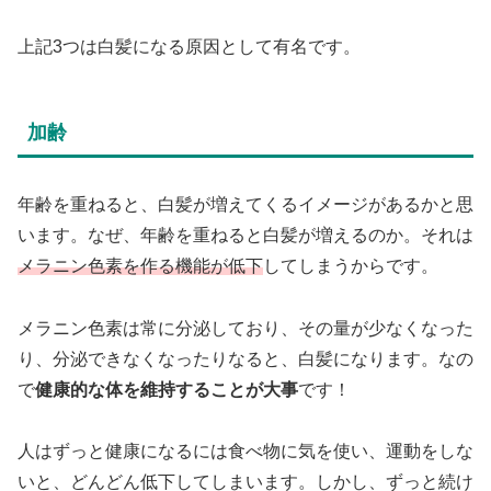
上記3つは白髪になる原因として有名です。
加齢
年齢を重ねると、白髪が増えてくるイメージがあるかと思
います。なぜ、年齢を重ねると白髪が増えるのか。それは
メラニン色素を作る機能が低下
してしまうからです。
メラニン色素は常に分泌しており、その量が少なくなった
り、分泌できなくなったりなると、白髪になります。なの
で
健康的な体を維持することが大事
です！
人はずっと健康になるには食べ物に気を使い、運動をしな
いと、どんどん低下してしまいます。しかし、ずっと続け