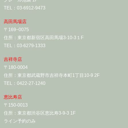
TEL：03-6912-9473
高田馬場店
〒169−0075
住所：東京都新宿区高田馬場3-10-3１F
TEL：03-6279-1333
吉祥寺店
〒180-0004
住所：東京都武蔵野市吉祥寺本町1丁目10-9 2F
TEL：0422-27-1240
恵比寿店
〒150-0013
住所：東京都渋谷区恵比寿3-9-3 1F
ライン予約のみ