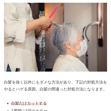
白髪を抜く以外にもダメな方法があり、下記の対処方法を
やるとハゲる原因、白髪の間違った対処方法になります。
白髪だけカットする
1週間に1回のカラー