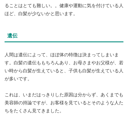
ることはとても難しい。。健康や運動に気を付けている人
ほど、白髪が少ないかと思います。
遺伝
人間は遺伝によって、ほぼ体の特徴は決まってしまいま
す。白髪の遺伝ももちろんあり、お母さまやお父様が、若
い時から白髪が生えていると、子供も白髪が生えている人
が多いです。
これは、いまだはっきりした原因は分からず、あくまでも
美容師の持論ですが、お客様を見ているとそのような人た
ちをたくさん見てきました。