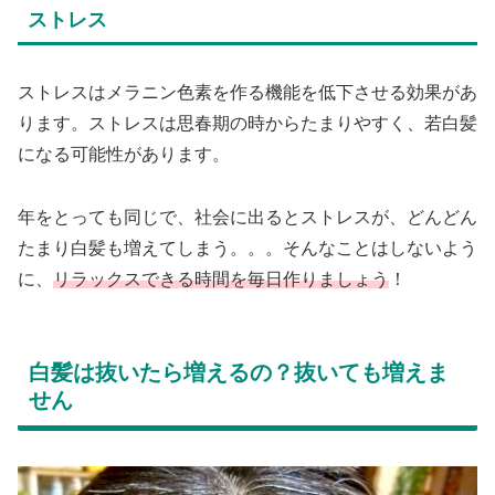
ストレス
ストレスはメラニン色素を作る機能を低下させる効果があ
ります。ストレスは思春期の時からたまりやすく、若白髪
になる可能性があります。
年をとっても同じで、社会に出るとストレスが、どんどん
たまり白髪も増えてしまう。。。そんなことはしないよう
に、
リラックスできる時間を毎日作りましょう
！
白髪は抜いたら増えるの？抜いても増えま
せん