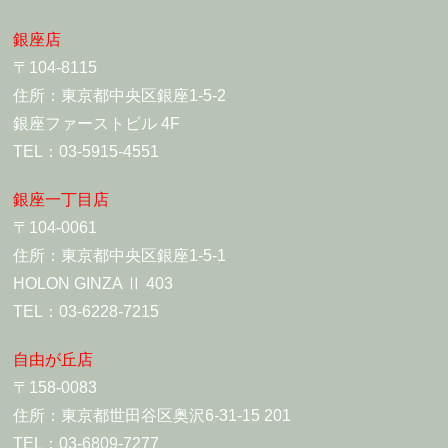
銀座店
〒104-8115
住所：東京都中央区銀座1-5-2
銀座ファーストビル 4F
TEL：03-5915-4551
銀座一丁目店
〒104-0061
住所：東京都中央区銀座1-5-1
HOLON GINZA Ⅱ 403
TEL：03-6228-7215
自由が丘店
〒158-0083
住所：東京都世田谷区奥沢6-31-15 201
TEL：03-6809-7277