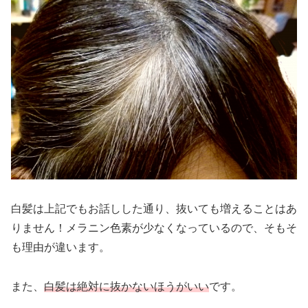
白髪は上記でもお話しした通り、抜いても増えることはあ
りません！メラニン色素が少なくなっているので、そもそ
も理由が違います。
また、
白髪は絶対に抜かないほうがいい
です。