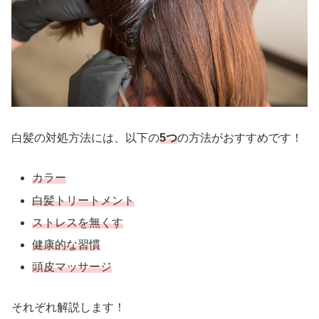
白髪の対処方法には、以下の
5つ
の方法がおすすめです！
カラー
白髪トリートメント
ストレスを無くす
健康的な習慣
頭皮マッサージ
それぞれ解説します！