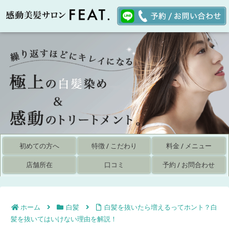
初めての方へ
特徴 / こだわり
料金 / メニュー
店舗所在
口コミ
予約 / お問合わせ
ホーム
白髪
白髪を抜いたら増えるってホント？白
髪を抜いてはいけない理由を解説！