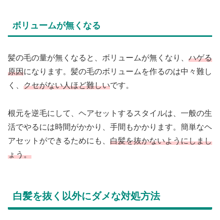
ボリュームが無くなる
髪の毛の量が無くなると、ボリュームが無くなり、
ハゲる
原因
になります。髪の毛のボリュームを作るのは中々難し
く、
クセがない人ほど難しい
です。
根元を逆毛にして、ヘアセットするスタイルは、一般の生
活でやるには時間がかかり、手間もかかります。簡単なヘ
アセットができるためにも、
白髪を抜かないようにしまし
ょう。
白髪を抜く以外にダメな対処方法