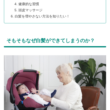
健康的な習慣
頭皮マッサージ
白髪を増やさない方法を知りたい！
そもそもなぜ白髪ができてしまうのか？