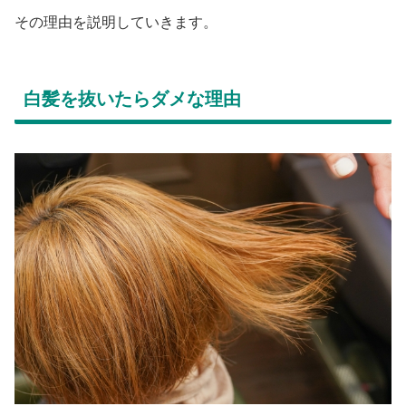
その理由を説明していきます。
白髪を抜いたらダメな理由