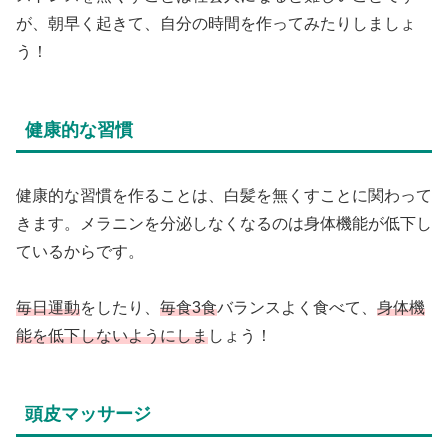
が、朝早く起きて、自分の時間を作ってみたりしましょ
う！
健康的な習慣
健康的な習慣を作ることは、白髪を無くすことに関わって
きます。メラニンを分泌しなくなるのは身体機能が低下し
ているからです。
毎日運動
をしたり、
毎食3食
バランスよく食べて、
身体機
能を低下しないようにしま
しょう！
頭皮マッサージ