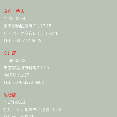
麻布十番店
〒106-0044
東京都港区東麻布1-17-15
ザ・パーク麻布レジデンス4F
TEL：03-5114-5025
立川店
〒190-0022
東京都立川市錦町3-1-25
MARUビル2F
TEL：070-3272-0602
池袋店
〒171-0014
住所：東京都豊島区池袋2-59-2
クレール池袋 1F