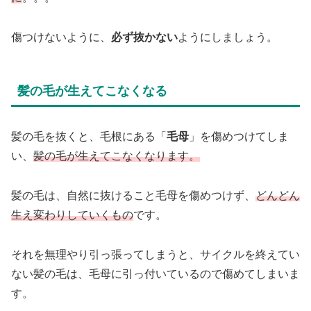
傷つけないように、
必ず抜かない
ようにしましょう。
髪の毛が生えてこなくなる
髪の毛を抜くと、毛根にある「
毛母
」を傷めつけてしま
い、
髪の毛が生えてこなくなります。
髪の毛は、自然に抜けること毛母を傷めつけず、
どんどん
生え変わりしていくもの
です。
それを無理やり引っ張ってしまうと、サイクルを終えてい
ない髪の毛は、毛母に引っ付いているので傷めてしまいま
す。