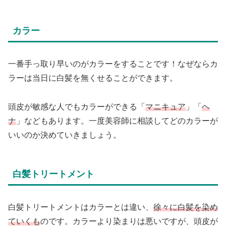
カラー
一番手っ取り早いのがカラーをすることです！なぜならカ
ラーは当日に白髪を無くせることができます。
頭皮が敏感な人でもカラーができる「
マニキュア
」「
ヘ
ナ
」などもあります。一度美容師に相談してどのカラーが
いいのか決めていきましょう。
白髪トリートメント
白髪トリートメントはカラーとは違い、
徐々に白髪を染め
ていくも
のです。カラーより染まりは悪いですが、頭皮が