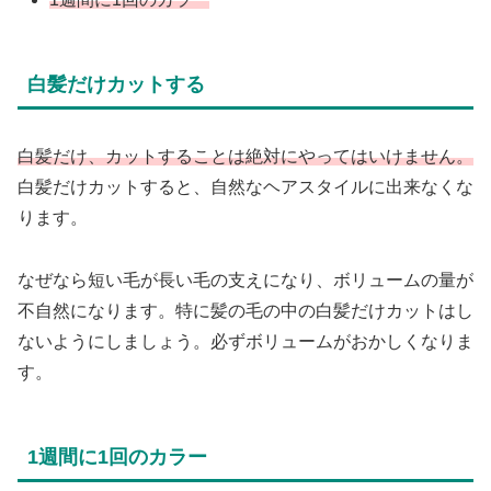
白髪だけカットする
白髪だけ、カットすることは絶対にやってはいけません。
白髪だけカットすると、自然なヘアスタイルに出来なくな
ります。
なぜなら短い毛が長い毛の支えになり、ボリュームの量が
不自然になります。特に髪の毛の中の白髪だけカットはし
ないようにしましょう。必ずボリュームがおかしくなりま
す。
1週間に1回のカラー