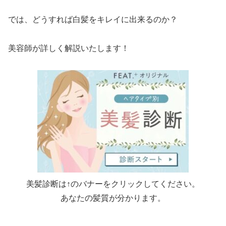
では、どうすれば白髪をキレイに出来るのか？
美容師が詳しく解説いたします！
美髪診断は↑のバナーをクリックしてください。
あなたの髪質が分かります。