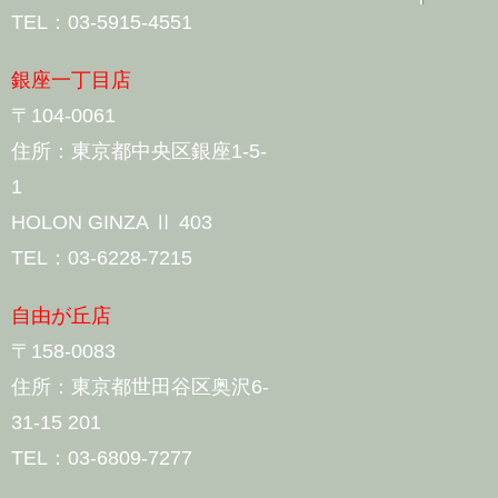
TEL：03-5915-4551
銀座一丁目店
〒104-0061
住所：東京都中央区銀座1-5-
1
HOLON GINZA Ⅱ 403
TEL：03-6228-7215
自由が丘店
〒158-0083
住所：東京都世田谷区奥沢6-
31-15 201
TEL：03-6809-7277