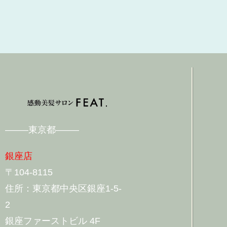
——–東京都——–
銀座店
〒104-8115
住所：東京都中央区銀座1-5-
2
銀座ファーストビル 4F