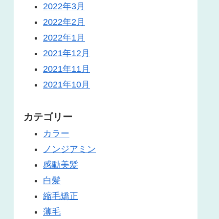
2022年3月
2022年2月
2022年1月
2021年12月
2021年11月
2021年10月
カテゴリー
カラー
ノンジアミン
感動美髪
白髪
縮毛矯正
薄毛