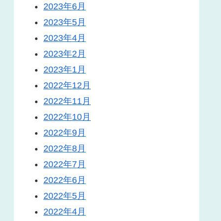
2023年6月
2023年5月
2023年4月
2023年2月
2023年1月
2022年12月
2022年11月
2022年10月
2022年9月
2022年8月
2022年7月
2022年6月
2022年5月
2022年4月