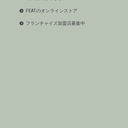
FEAT.のオンラインストア
フランチャイズ加盟店募集中