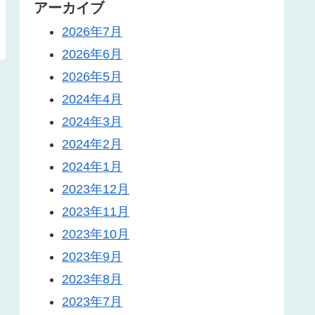
アーカイブ
2026年7月
2026年6月
2026年5月
2024年4月
2024年3月
2024年2月
2024年1月
2023年12月
2023年11月
2023年10月
2023年9月
2023年8月
2023年7月