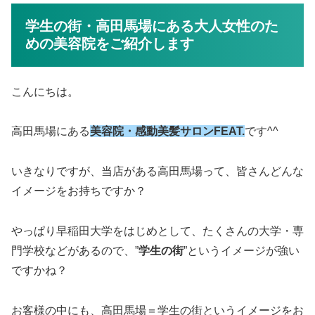
学生の街・高田馬場にある大人女性のた
めの美容院をご紹介します
こんにちは。
高田馬場にある
美容院・感動美髪サロンFEAT.
です^^
いきなりですが、当店がある高田馬場って、皆さんどんな
イメージをお持ちですか？
やっぱり早稲田大学をはじめとして、たくさんの大学・専
門学校などがあるので、”
学生の街
”というイメージが強い
ですかね？
お客様の中にも、高田馬場＝学生の街というイメージをお