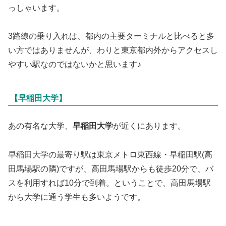
っしゃいます。
3路線の乗り入れは、都内の主要ターミナルと比べると多
い方ではありませんが、わりと東京都内外からアクセスし
やすい駅なのではないかと思います♪
【早稲田大学】
あの有名な大学、
早稲田大学
が近くにあります。
早稲田大学の最寄り駅は東京メトロ東西線・早稲田駅(高
田馬場駅の隣)ですが、高田馬場駅からも徒歩20分で、バ
スを利用すれば10分で到着。ということで、高田馬場駅
から大学に通う学生も多いようです。