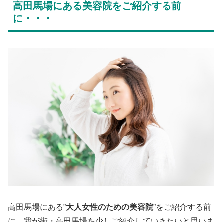
高田馬場にある美容院をご紹介する前
に・・・
高田馬場にある”
大人女性のための美容院
”をご紹介する前
に、我が街・高田馬場を少しご紹介していきたいと思いま