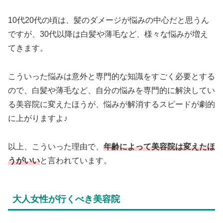
10代20代の頃は、髪のダメージが悩みの中心だと思うん
ですが、30代以降は白髪や薄毛など、様々な悩みが増え
てきます。
こういった悩みは意外と専門的な知識をすごく必要とする
ので、白髪や薄毛など、自分の悩みを専門的に解決してい
る美容院に変えたほうが、悩みが解消するスピードが劇的
に上がりますよ♪
以上、こういった理由で、
年齢によって美容院は変えたほ
うがいい
と言われています。
大人女性が行くべき美容院