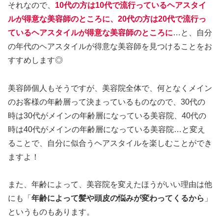
それなので、
10代の方は10代で流行っているヘアスタイ
ルが得意な美容師のところに、20代の方は20代で流行っ
ているヘアスタイルが得意な美容師のところに
…と、自分
の年代のヘアスタイルが得意な美容師を見つけることをお
すすめします◎
美容師個人もそうですが、美容院全体で、何となくメイン
のお客様の年齢層って決まっているものなので、30代の
時は30代がメインの年齢層になっている美容院、40代の
時は40代がメインの年齢層になっている美容院…と変え
ることで、自分に似合うヘアスタイルを楽しむことができ
ますよ！
また、年齢によって、美容院を変えたほうがいい理由は他
にも「
年齢によって髪や頭皮の悩みが変わってくるから
」
というものもあります。