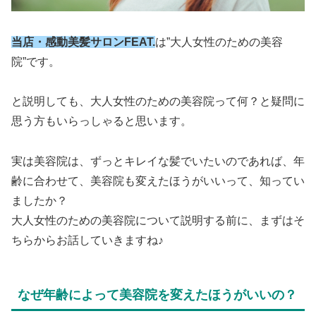
当店・感動美髪サロンFEAT.
は”大人女性のための美容
院”です。
と説明しても、大人女性のための美容院って何？と疑問に
思う方もいらっしゃると思います。
実は美容院は、ずっとキレイな髪でいたいのであれば、年
齢に合わせて、美容院も変えたほうがいいって、知ってい
ましたか？
大人女性のための美容院について説明する前に、まずはそ
ちらからお話していきますね♪
なぜ年齢によって美容院を変えたほうがいいの？