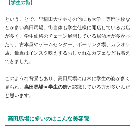
【学生の街】
ということで、早稲田大学やその他にも大学、専門学校な
どが多い高田馬場。街自体も学生仕様に開店しているお店
が多く、学生価格のチェーン展開している居酒屋が多かっ
たり、古本屋やゲームセンター、ボーリング場、カラオケ
店、最近はインスタ映えするおしゃれなカフェなども増え
てきました。
このような背景もあり、高田馬場には常に学生の姿が多く
見られ、
高田馬場＝学生の街
と認識している方が多いんだ
と思います。
高田馬場に多いのはこんな美容院