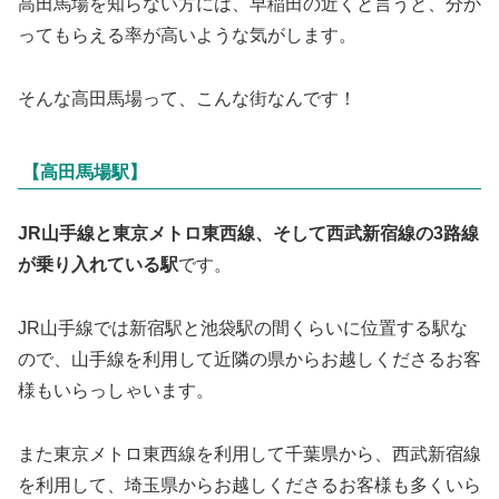
高田馬場を知らない方には、早稲田の近くと言うと、分か
ってもらえる率が高いような気がします。
そんな高田馬場って、こんな街なんです！
【高田馬場駅】
JR山手線と東京メトロ東西線、そして西武新宿線の3路線
が乗り入れている駅
です。
JR山手線では新宿駅と池袋駅の間くらいに位置する駅な
ので、山手線を利用して近隣の県からお越しくださるお客
様もいらっしゃいます。
また東京メトロ東西線を利用して千葉県から、西武新宿線
を利用して、埼玉県からお越しくださるお客様も多くいら