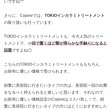
いですね^^
さらに、Copineでは、
TOKIOインカラミトリートメント
の取り扱いも行っています。
TOKIOインカラミトリートメントも、今大人気のトリー
トメントで、
一回で驚くほど髪が滑らかな手触りになると
話題
ですよね◎
こちらのTOKIOインカラミトリートメントももちろん、
お財布に優しい価格で受けられます。
頻繁に美容院に行きたいタイプの方は、美容院一回の出費
をなるべく抑えられると嬉しいと思います。それなので、
お財布に優しい価格設定のCopineはコスパ良し！で、頻
繁に美容院に行きたいタイプの方にはとくにおすすめした