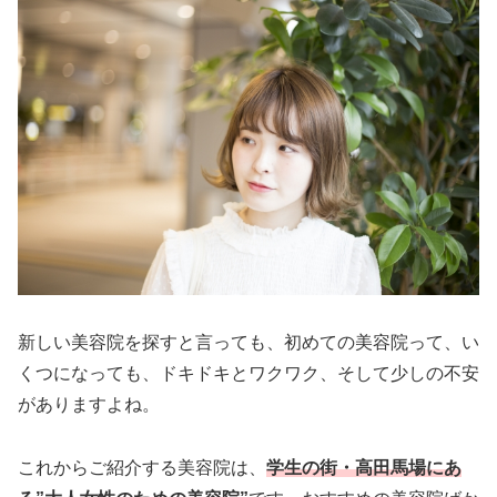
新しい美容院を探すと言っても、初めての美容院って、い
くつになっても、ドキドキとワクワク、そして少しの不安
がありますよね。
これからご紹介する美容院は、
学生の街・高田馬場にあ