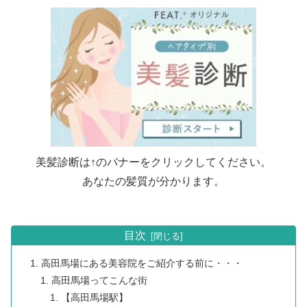
美髪診断は↑のバナーをクリックしてください。
あなたの髪質が分かります。
目次
高田馬場にある美容院をご紹介する前に・・・
高田馬場ってこんな街
【高田馬場駅】