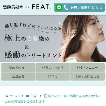
初めての方へ
特徴 / こだわり
料金 / メニュー
店舗所在
口コミ
予約 / お問合わせ
ホーム
白髪
学生の街・高田馬場にある大人女性の
ための美容院をご紹介します