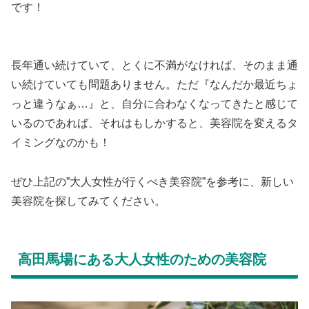
です！
長年通い続けていて、とくに不満がなければ、そのまま通
い続けていても問題ありません。ただ『なんだか最近ちょ
っと違うなぁ…』と、自分に合わなくなってきたと感じて
いるのであれば、それはもしかすると、美容院を変えるタ
イミングなのかも！
ぜひ上記の”大人女性が行くべき美容院”を参考に、新しい
美容院を探してみてください。
高田馬場にある大人女性のための美容院