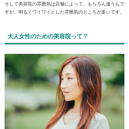
そして美容院の雰囲気は店舗によって、もちろん違うんで
すが、明るくワイワイとした雰囲気のところが多いです。
大人女性のための美容院って？