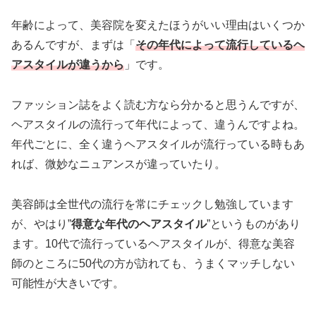
年齢によって、美容院を変えたほうがいい理由はいくつか
あるんですが、まずは「
その年代によって流行しているヘ
アスタイルが違うから
」です。
ファッション誌をよく読む方なら分かると思うんですが、
ヘアスタイルの流行って年代によって、違うんですよね。
年代ごとに、全く違うヘアスタイルが流行っている時もあ
れば、微妙なニュアンスが違っていたり。
美容師は全世代の流行を常にチェックし勉強しています
が、やはり”
得意な年代のヘアスタイル
”というものがあり
ます。10代で流行っているヘアスタイルが、得意な美容
師のところに50代の方が訪れても、うまくマッチしない
可能性が大きいです。