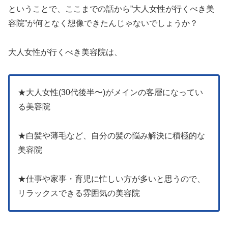
ということで、ここまでの話から”大人女性が行くべき美
容院”が何となく想像できたんじゃないでしょうか？
大人女性が行くべき美容院は、
★大人女性(30代後半〜)がメインの客層になってい
る美容院
★白髪や薄毛など、自分の髪の悩み解決に積極的な
美容院
★仕事や家事・育児に忙しい方が多いと思うので、
リラックスできる雰囲気の美容院