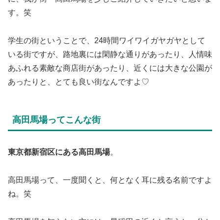
す。笑
学生の街ということで、24時間ワイワイガヤガヤとして
いる街ですが、路地裏には閑静な通りがあったり、人情味
あふれる素敵な商店街があったり、近くには大きな公園が
あったりと、とても良い街なんですよ♡
高田馬場ってこんな街
東京都新宿区にある高田馬場
。
高田馬場って、一度聞くと、何となく耳に残る名前ですよ
ね。笑