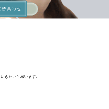
 お問合わせ
ていきたいと思います。